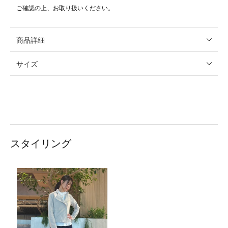
ご確認の上、お取り扱いください。
商品詳細
サイズ
スタイリング