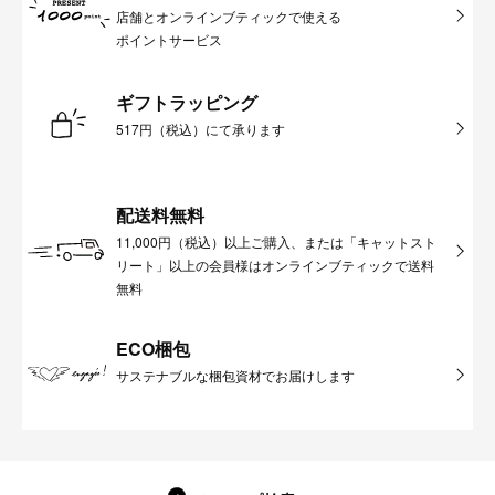
店舗とオンラインブティックで使える
ポイントサービス
ギフトラッピング
517円（税込）にて承ります
配送料無料
11,000円（税込）以上ご購入、または「キャットスト
リート」以上の会員様はオンラインブティックで送料
無料
ECO梱包
サステナブルな梱包資材でお届けします