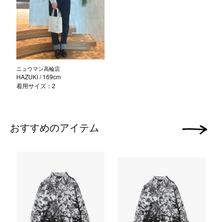
ニュウマン高輪店
HAZUKI
/ 169cm
着用サイズ：2
おすすめのアイテム
次の画像