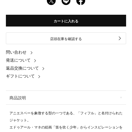
カートに入れる
店頭在庫を確認する
問い合わせ
発送について
返品交換について
ギフトについて
商品説明
アニエスベーを象徴する型の一つである、「フィフル」と名付けられた
ジャケット。
エドゥアール・マネの絵画「笛を吹く少年」からインスピレーションを