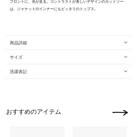
フロントに、光が走る。コントラストが美しいデザインのカットソー
は、ジャケットのインナーにもピッタリのトップス。
商品詳細
サイズ
洗濯表記
おすすめのアイテム
次の画像