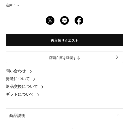
在庫：
×
再入荷リクエスト
店頭在庫を確認する
問い合わせ
発送について
返品交換について
ギフトについて
商品説明