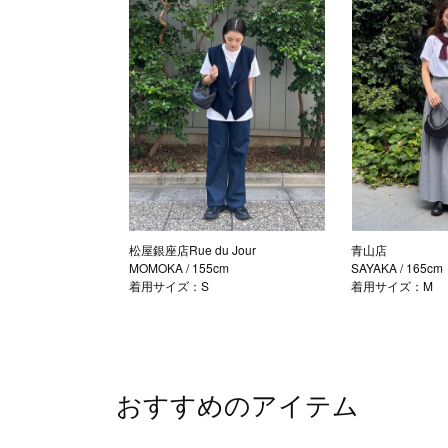
松屋銀座店Rue du Jour
青山店
MOMOKA
/ 155cm
SAYAKA
/ 165cm
着用サイズ：S
着用サイズ：M
おすすめのアイテム