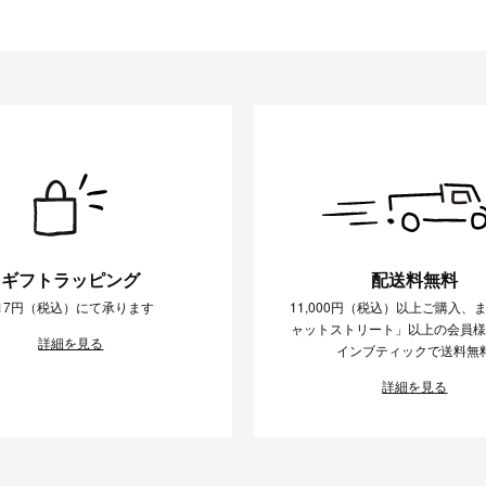
ギフトラッピング
配送料無料
17円（税込）にて承ります
11,000円（税込）以上ご購入、
ャットストリート」以上の会員
詳細を見る
インブティックで送料無
詳細を見る