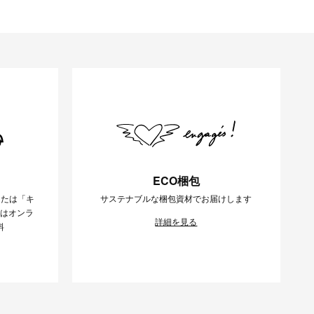
ECO梱包
または「キ
サステナブルな梱包資材でお届けします
様はオンラ
詳細を見る
料