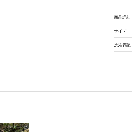
商品詳細
サイズ
洗濯表記