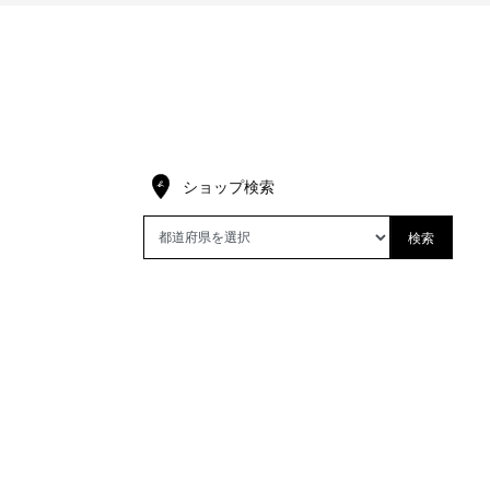
ショップ検索
検索