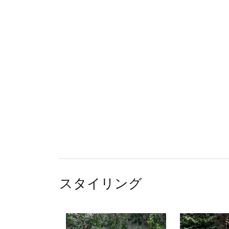
スタイリング