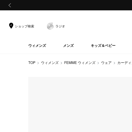
前の画像
ショップ検索
ラジオ
ウィメンズ
メンズ
キッズ＆ベビー
TOP
ウィメンズ
FEMME ウィメンズ
ウェア
カーディ