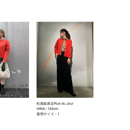
松屋銀座店Rue du Jour
HINA
/ 164cm
着用サイズ：1