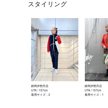
スタイリング
静岡伊勢丹店
静岡伊勢丹店
UTA
/ 157cm
UTA
/ 157cm
着用サイズ：2
着用サイズ：1