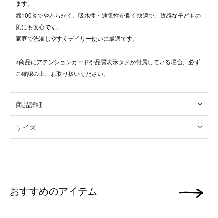
ます。
綿100％でやわらかく、吸水性・通気性が良く快適で、敏感な子どもの
肌にも安心です。
家庭で洗濯しやすくデイリー使いに最適です。
※商品にアテンションカードや品質表示タグが付属している場合、必ず
ご確認の上、お取り扱いください。
商品詳細
サイズ
おすすめのアイテム
次の画像