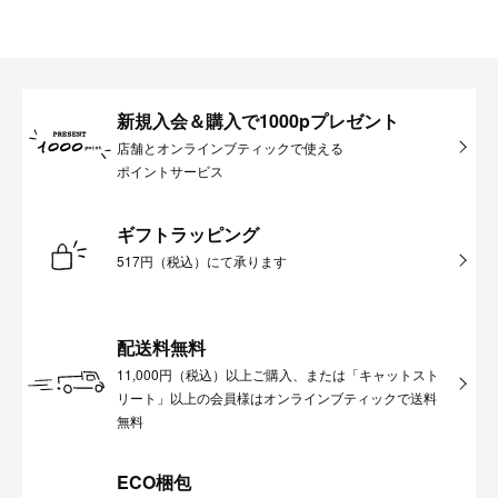
新規入会＆購入で1000pプレゼント
店舗とオンラインブティックで使える
ポイントサービス
ギフトラッピング
517円（税込）にて承ります
配送料無料
11,000円（税込）以上ご購入、または「キャットスト
リート」以上の会員様はオンラインブティックで送料
無料
ECO梱包