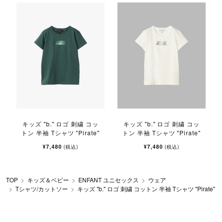
キッズ "b." ロゴ 刺繍 コッ
キッズ "b." ロゴ 刺繍 コッ
トン 半袖 Tシャツ "Pirate"
トン 半袖 Tシャツ "Pirate"
¥7,480
¥7,480
(税込)
(税込)
TOP
キッズ＆ベビー
ENFANT ユニセックス
ウェア
Tシャツ/カットソー
キッズ "b." ロゴ 刺繍 コットン 半袖 Tシャツ "Pirate"