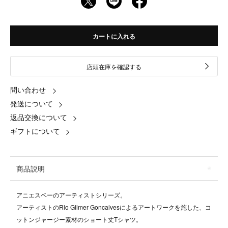
カートに入れる
店頭在庫を確認する
問い合わせ
発送について
返品交換について
ギフトについて
商品説明
アニエスベーのアーティストシリーズ。
アーティストのRio Gilmer Goncalvesによるアートワークを施した、コ
ットンジャージー素材のショート丈Tシャツ。