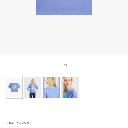
1
/ 4
FEMME ウィメンズ