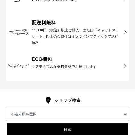
配送料無料
11,000円（税込）以上ご購入、または「キャットスト
リート」以上の会員様はオンラインブティックで送料
無料
ECO梱包
サステナブルな梱包資材でお届けします
ショップ検索
検索