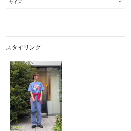
サイズ
スタイリング