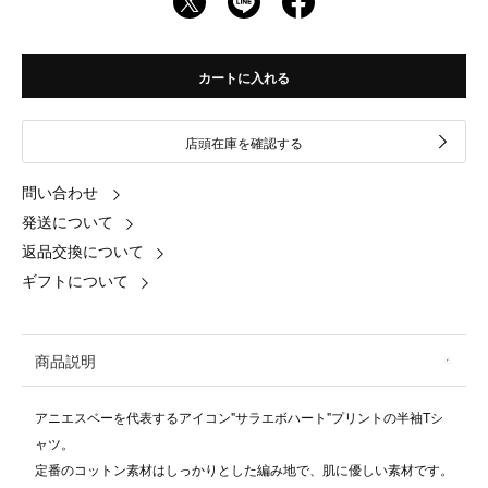
カートに入れる
店頭在庫を確認する
問い合わせ
発送について
返品交換について
ギフトについて
商品説明
アニエスベーを代表するアイコン"サラエボハート"プリントの半袖Tシ
ャツ。
定番のコットン素材はしっかりとした編み地で、肌に優しい素材です。