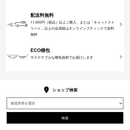
配送料無料
11,000円（税込）以上ご購入、または「キャットスト
リート」以上の会員様はオンラインブティックで送料
無料
ECO梱包
サステナブルな梱包資材でお届けします
ショップ検索
検索