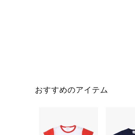
おすすめのアイテム