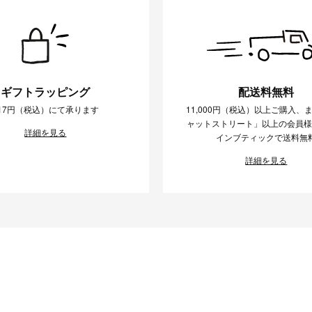
ギフトラッピング
配送料無料
17円（税込）にて承ります
11,000円（税込）以上ご購入、
ャットストリート」以上の会員
詳細を見る
インブティックで送料無
詳細を見る