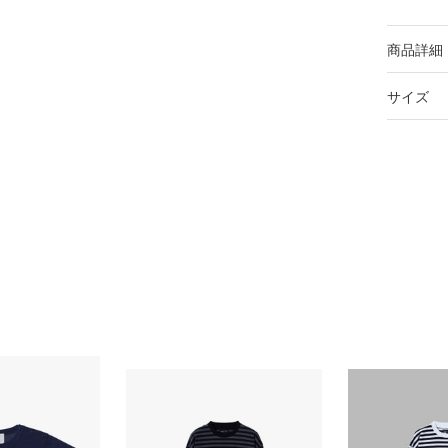
商品詳細
サイズ