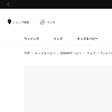
前の画像
ショップ検索
ラジオ
ウィメンズ
メンズ
キッズ＆ベビー
TOP
キッズ＆ベビー
ENFANT ベビー
ウェア
Tシャツ