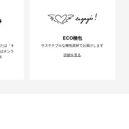
ECO梱包
または「キ
サステナブルな梱包資材でお届けします
様はオンラ
詳細を見る
料