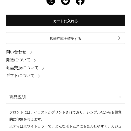
カートに入れる
店頭在庫を確認する
問い合わせ
発送について
返品交換について
ギフトについて
商品説明
フロントには、イラストがプリントされており、シンプルながらも視覚
的に印象を与えます。
ボディはホワイトカラーで、どんなボトムスにも合わせやすく、カジュ