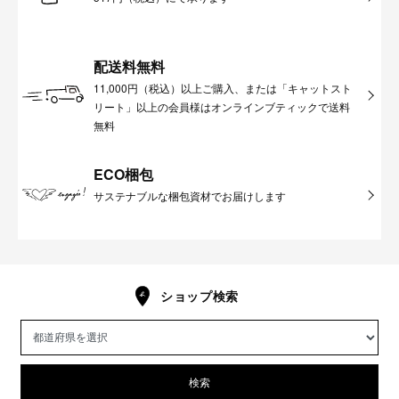
配送料無料
11,000円（税込）以上ご購入、または「キャットスト
リート」以上の会員様はオンラインブティックで送料
無料
ECO梱包
サステナブルな梱包資材でお届けします
ショップ検索
検索