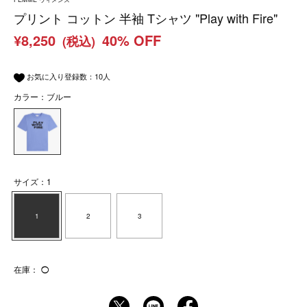
プリント コットン 半袖 Tシャツ "Play with Fire"
¥8,250
40% OFF
(税込)
お気に入り登録数：
10
人
カラー：ブルー
サイズ：1
1
2
3
在庫：
◯