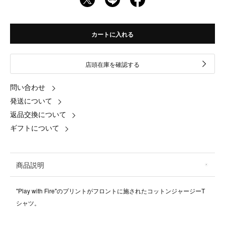
カートに入れる
店頭在庫を確認する
問い合わせ
発送について
返品交換について
ギフトについて
商品説明
"Play with Fire"のプリントがフロントに施されたコットンジャージーT
シャツ。