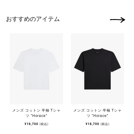
おすすめのアイテム
次の画像
メンズ コットン 半袖 Tシャ
メンズ コットン 半袖 Tシャ
ツ "Horace"
ツ "Horace"
¥18,700
¥18,700
(税込)
(税込)