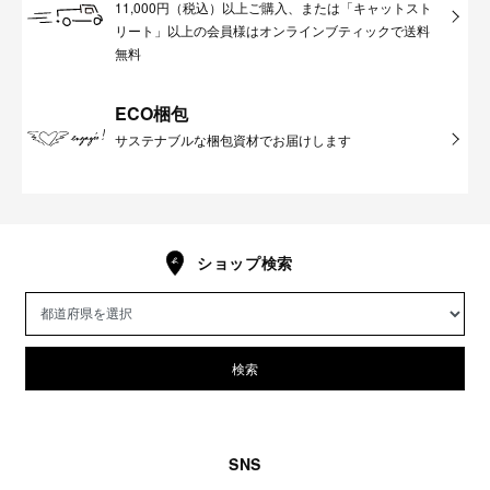
11,000円（税込）以上ご購入、または「キャットスト
リート」以上の会員様はオンラインブティックで送料
無料
ECO梱包
サステナブルな梱包資材でお届けします
ショップ検索
検索
SNS