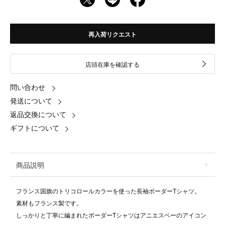
再入荷リクエスト
店頭在庫を確認する
問い合わせ
発送について
返品交換について
ギフトについて
商品説明
フランス国旗のトリコロールカラーを使った長袖ボーダーTシャツ。
素材もフランス製です。
しっかりと丁寧に編まれたボーダーTシャツはアニエスベーのアイコン