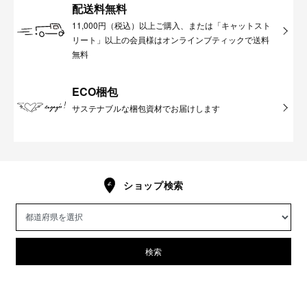
配送料無料
11,000円（税込）以上ご購入、または「キャットスト
リート」以上の会員様はオンラインブティックで送料
無料
ECO梱包
サステナブルな梱包資材でお届けします
ショップ検索
検索