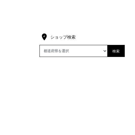
ショップ検索
検索