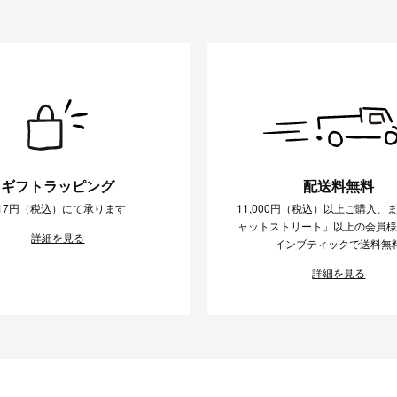
ギフトラッピング
配送料無料
17円（税込）にて承ります
11,000円（税込）以上ご購入、
ャットストリート」以上の会員
詳細を見る
インブティックで送料無
詳細を見る