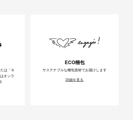
ECO梱包
または「キ
サステナブルな梱包資材でお届けします
様はオンラ
詳細を見る
料