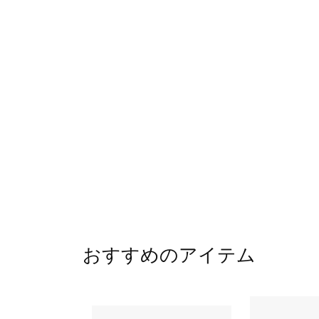
おすすめのアイテム