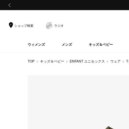
前の画像
ショップ検索
ラジオ
ウィメンズ
メンズ
キッズ＆ベビー
TOP
キッズ＆ベビー
ENFANT ユニセックス
ウェア