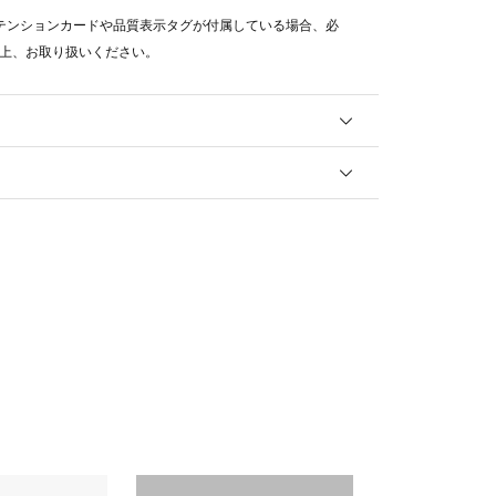
テンションカードや品質表示タグが付属している場合、必
上、お取り扱いください。