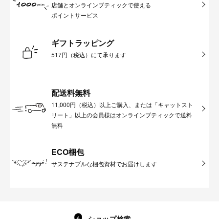
店舗とオンラインブティックで使える
ポイントサービス
ギフトラッピング
517円（税込）にて承ります
配送料無料
11,000円（税込）以上ご購入、または「キャットスト
リート」以上の会員様はオンラインブティックで送料
無料
ECO梱包
サステナブルな梱包資材でお届けします
ショップ検索