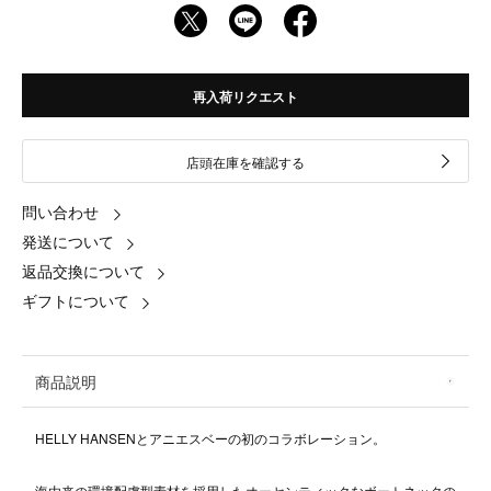
再入荷リクエスト
店頭在庫を確認する
問い合わせ
発送について
返品交換について
ギフトについて
商品説明
HELLY HANSENとアニエスベーの初のコラボレーション。
海由来の環境配慮型素材を採用したオーセンティックなボートネックの