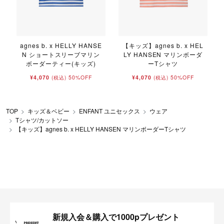
agnes b. x HELLY HANSE
【キッズ】agnes b. x HEL
N ショートスリーブマリン
LY HANSEN マリンボーダ
ボーダーティー(キッズ)
ーTシャツ
¥4,070
50%OFF
¥4,070
50%OFF
(税込)
(税込)
TOP
キッズ＆ベビー
ENFANT ユニセックス
ウェア
Tシャツ/カットソー
【キッズ】agnes b. x HELLY HANSEN マリンボーダーTシャツ
新規入会＆購入で1000pプレゼント