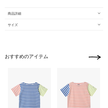
商品詳細
サイズ
おすすめのアイテム
次の画像