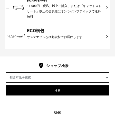
11,000円（税込）以上ご購入、または「キャットスト
リート」以上の会員様はオンラインブティックで送料
無料
ECO梱包
サステナブルな梱包資材でお届けします
ショップ検索
検索
SNS