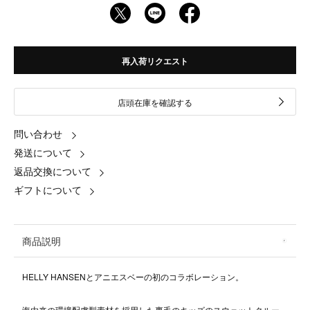
再入荷リクエスト
店頭在庫を確認する
問い合わせ
発送について
返品交換について
ギフトについて
商品説明
HELLY HANSENとアニエスベーの初のコラボレーション。
海由来の環境配慮型素材を採用した裏毛のキッズのスウェットクルー。