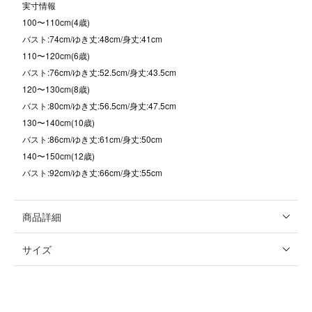
実寸情報
100〜110cm(4歳)
バスト:74cm/ゆき丈:48cm/身丈:41cm
110〜120cm(6歳)
バスト:76cm/ゆき丈:52.5cm/身丈:43.5cm
120〜130cm(8歳)
バスト:80cm/ゆき丈:56.5cm/身丈:47.5cm
130〜140cm(10歳)
バスト:86cm/ゆき丈:61cm/身丈:50cm
140〜150cm(12歳)
バスト:92cm/ゆき丈:66cm/身丈:55cm
商品詳細
サイズ