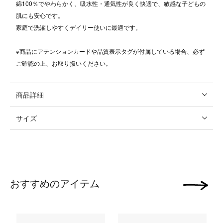
綿100％でやわらかく、吸水性・通気性が良く快適で、敏感な子どもの
肌にも安心です。
家庭で洗濯しやすくデイリー使いに最適です。
※商品にアテンションカードや品質表示タグが付属している場合、必ず
ご確認の上、お取り扱いください。
商品詳細
サイズ
おすすめのアイテム
次の画像