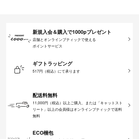
新規入会＆購入で1000pプレゼント
店舗とオンラインブティックで使える
ポイントサービス
ギフトラッピング
517円（税込）にて承ります
配送料無料
11,000円（税込）以上ご購入、または「キャットスト
リート」以上の会員様はオンラインブティックで送料
無料
ECO梱包