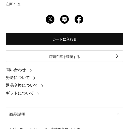
在庫：
△
カートに入れる
店頭在庫を確認する
問い合わせ
発送について
返品交換について
ギフトについて
商品説明
ヘビーコットンジャージー素材の半袖Tシャツ。