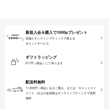
新規入会＆購入で1000pプレゼント
店舗とオンラインブティックで使える
ポイントサービス
ギフトラッピング
517円（税込）にて承ります
配送料無料
11,000円（税込）以上ご購入、または「キャットスト
リート」以上の会員様はオンラインブティックで送料
無料