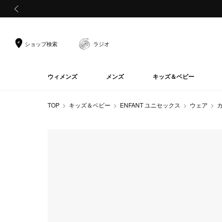
前の画像
ショップ検索
ラジオ
ウィメンズ
メンズ
キッズ＆ベビー
TOP
キッズ＆ベビー
ENFANT ユニセックス
ウェア