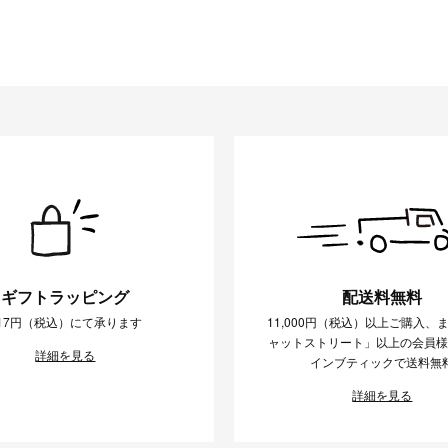
ギフトラッピング
配送料無料
17円（税込）にて承ります
11,000円（税込）以上ご購入、
ャットストリート」以上の会員
詳細を見る
インブティックで送料無
詳細を見る