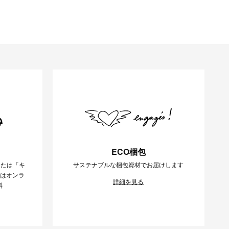
ECO梱包
または「キ
サステナブルな梱包資材でお届けします
様はオンラ
詳細を見る
料