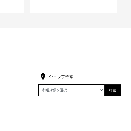
ショップ検索
検索