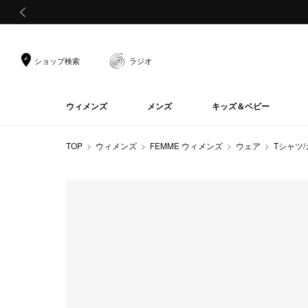
前の画像
ショップ検索
ラジオ
ウィメンズ
メンズ
キッズ＆ベビー
TOP
ウィメンズ
FEMME ウィメンズ
ウェア
Tシャツ