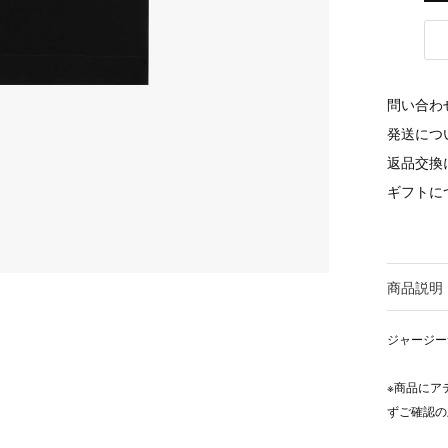
問い合わ
発送につ
返品交換
ギフトに
商品説明
ジャージー
※商品にア
ずご確認の