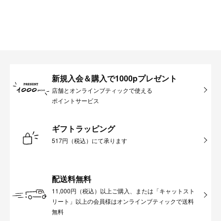
新規入会＆購入で1000pプレゼント
店舗とオンラインブティックで使える
ポイントサービス
ギフトラッピング
517円（税込）にて承ります
配送料無料
11,000円（税込）以上ご購入、または「キャットスト
リート」以上の会員様はオンラインブティックで送料
無料