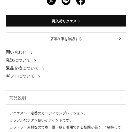
再入荷リクエスト
店頭在庫を確認する
問い合わせ
発送について
返品交換について
ギフトについて
商品説明
アニエスベー定番のカーディガンプレッション。
カラフルなボタン使いがポイントです。
カットソー素材なので春・夏・秋と着用できる期間が長く、1枚持って