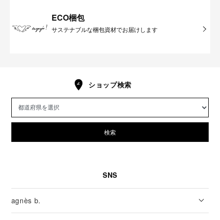
ECO梱包
サステナブルな梱包資材でお届けします
ショップ検索
検索
SNS
agnès b.