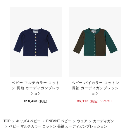
ベビー マルチカラー コット
ベビー バイカラー コットン
ン 長袖 カーディガンプレッ
長袖 カーディガンプレッシ
ション
ョン
¥10,450
¥5,170
50%OFF
(税込)
(税込)
TOP
キッズ＆ベビー
ENFANT ベビー
ウェア
カーディガン
ベビー マルチカラー コットン 長袖 カーディガンプレッション