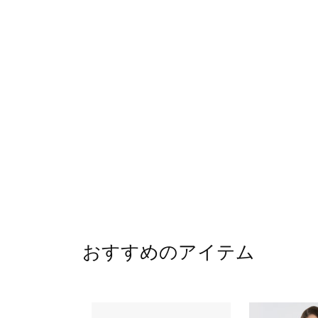
おすすめのアイテム