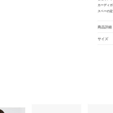
カーディガ
スベーの定
商品詳細
サイズ