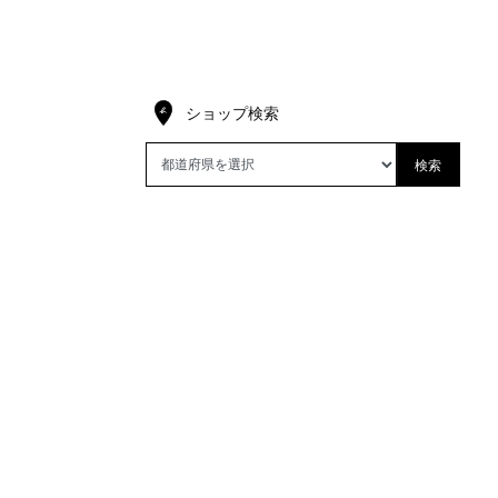
ショップ検索
検索