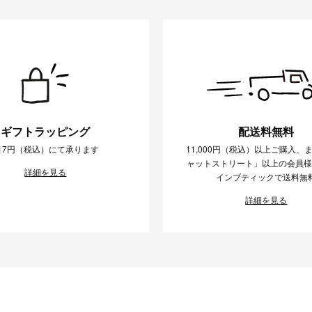
ギフトラッピング
配送料無料
17円（税込）にて承ります
11,000円（税込）以上ご購入、
ャットストリート」以上の会員
詳細を見る
インブティックで送料無
詳細を見る