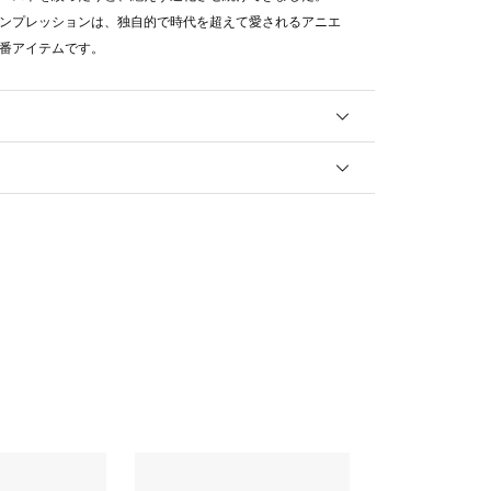
ンプレッションは、独自的で時代を超えて愛されるアニエ
番アイテムです。