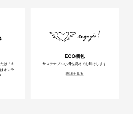
ECO梱包
または「キ
サステナブルな梱包資材でお届けします
様はオンラ
詳細を見る
料