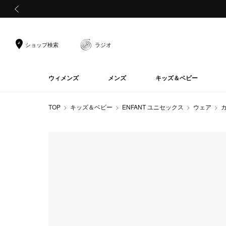
前の画像
ショップ検索
ラジオ
ウィメンズ
メンズ
キッズ＆ベビー
TOP
キッズ＆ベビー
ENFANT ユニセックス
ウェア