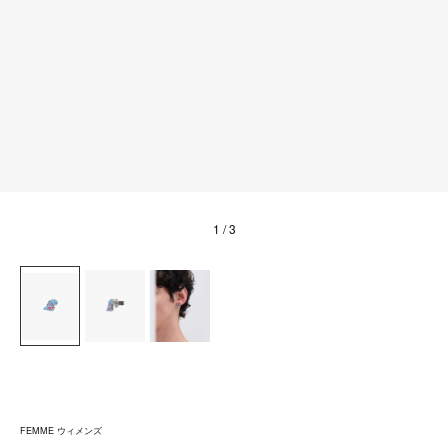
1
/ 3
FEMME ウィメンズ