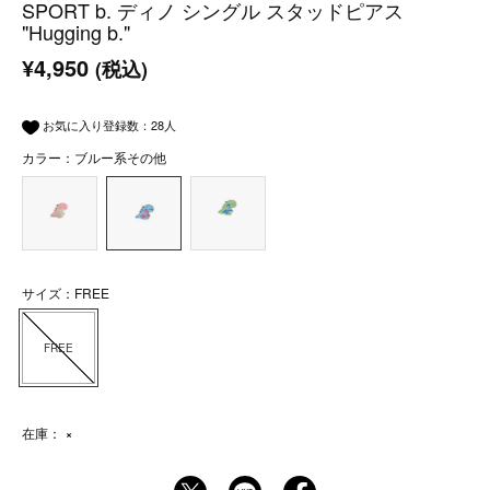
SPORT b. ディノ シングル スタッドピアス
"Hugging b."
¥4,950
(税込)
お気に入り登録数：
28
人
カラー：ブルー系その他
サイズ：FREE
FREE
在庫：
×