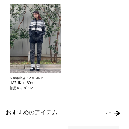
松屋銀座店Rue du Jour
HAZUKI
/ 169cm
着用サイズ：M
おすすめのアイテム
次の画像