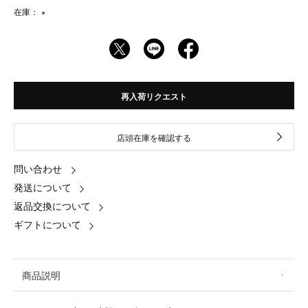
在庫：
×
再入荷リクエスト
店頭在庫を確認する
問い合わせ
発送について
返品交換について
ギフトについて
商品説明