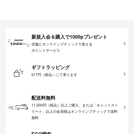
新規入会＆購入で1000pプレゼント
店舗とオンラインブティックで使える
ポイントサービス
ギフトラッピング
517円（税込）にて承ります
配送料無料
11,000円（税込）以上ご購入、または「キャットスト
リート」以上の会員様はオンラインブティックで送料
無料
ECO梱包