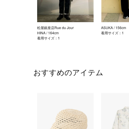
松屋銀座店Rue du Jour
ASUKA
/ 156cm
HINA
/ 164cm
着用サイズ：1
着用サイズ：1
おすすめのアイテム