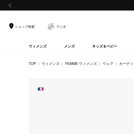
前の画像
ショップ検索
ラジオ
ウィメンズ
メンズ
キッズ＆ベビー
TOP
ウィメンズ
FEMME ウィメンズ
ウェア
カーディ