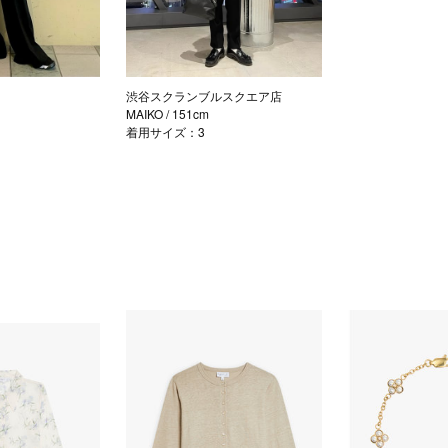
渋谷スクランブルスクエア店
MAIKO
/ 151cm
着用サイズ：3