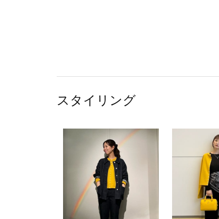
スタイリング