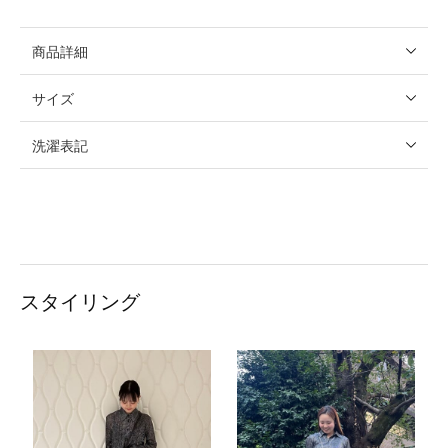
商品詳細
サイズ
洗濯表記
スタイリング