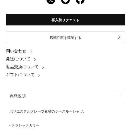
再入荷リクエスト
店頭在庫を確認する
問い合わせ
発送について
返品交換について
ギフトについて
商品説明
ポリエステルクレープ素材のシースルーシャツ。
- クラシックカラー