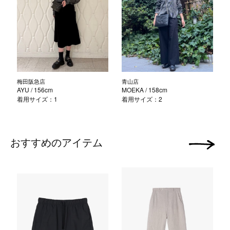
梅田阪急店
青山店
AYU
/ 156cm
MOEKA
/ 158cm
着用サイズ：1
着用サイズ：2
おすすめのアイテム
次の画像