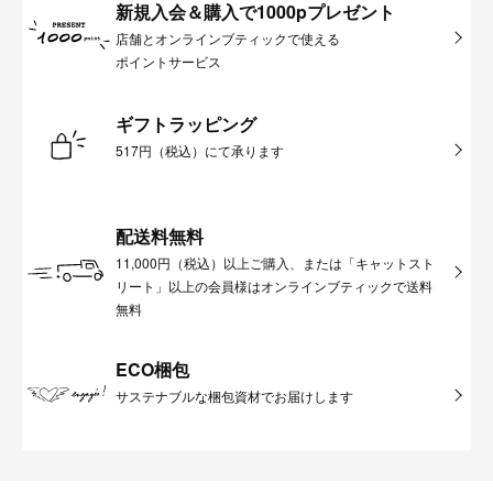
新規入会＆購入で1000pプレゼント
店舗とオンラインブティックで使える
ポイントサービス
ギフトラッピング
517円（税込）にて承ります
配送料無料
11,000円（税込）以上ご購入、または「キャットスト
リート」以上の会員様はオンラインブティックで送料
無料
ECO梱包
サステナブルな梱包資材でお届けします