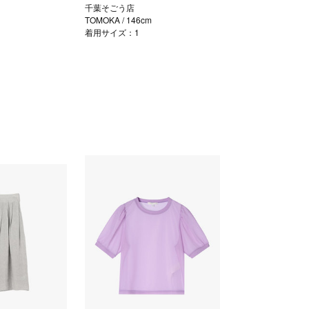
千葉そごう店
TOMOKA
/ 146cm
着用サイズ：1