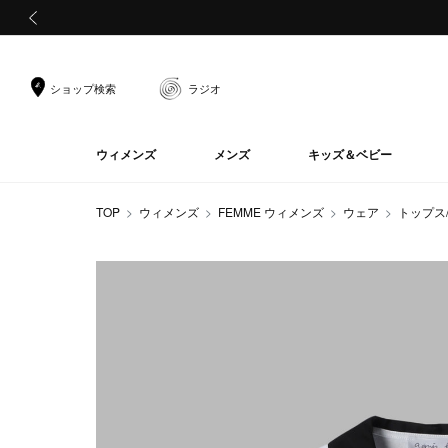
前の画像
ショップ検索
ラジオ
ウィメンズ
メンズ
キッズ＆ベビー
TOP
ウィメンズ
FEMME ウィメンズ
ウェア
トップス