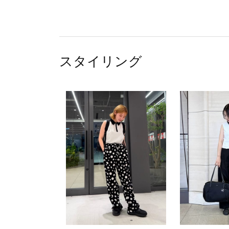
スタイリング