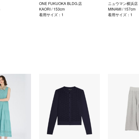
ONE FUKUOKA BLDG.店
ニュウマン横浜店
m
KAORI
/ 153cm
MINAMI
/ 157cm
着用サイズ：1
着用サイズ：1