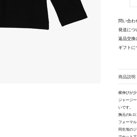
問い合わ
発送につ
返品交換
ギフトに
商品説明
横伸びが少
ジャージー
いです。
胸元のb.
フォーマル
同生地のジ
でセットア