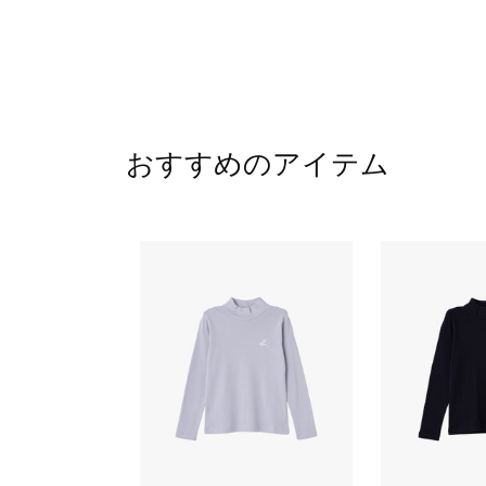
おすすめのアイテム