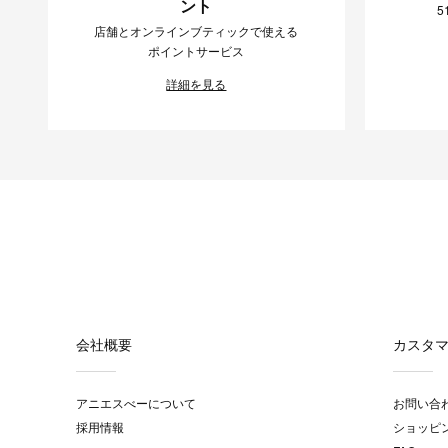
ント
5
店舗とオンラインブティックで使える
ポイントサービス
詳細を見る
会社概要
カスタ
アニエスべーについて
お問い合
採用情報
ショッピ