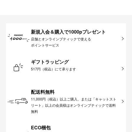
新規入会＆購入で1000pプレゼント
店舗とオンラインブティックで使える
ポイントサービス
ギフトラッピング
517円（税込）にて承ります
配送料無料
11,000円（税込）以上ご購入、または「キャットスト
リート」以上の会員様はオンラインブティックで送料
無料
ECO梱包