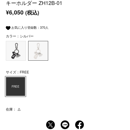
キーホルダー ZH12B‐01
¥6,050
(税込)
お気に入り登録数：
370
人
カラー：シルバー
サイズ：FREE
FREE
在庫：
△