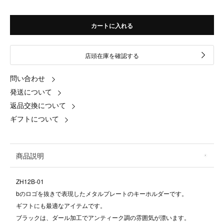
カートに入れる
店頭在庫を確認する
問い合わせ
発送について
返品交換について
ギフトについて
商品説明
ZH12B‐01
bのロゴを抜きで表現したメタルプレートのキーホルダーです。
ギフトにも最適なアイテムです。
ブラックは、ダール加工でアンティーク調の雰囲気が漂います。