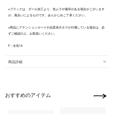
※ブラックは、ダール加工より、色ムラや傷等がある場合がございます
が、風合いによるものです。あらかじめご了承ください。
※商品にアテンションカードや品質表示タグが付属している場合は、必
ずご確認の上、お取扱いください。
F：全長14
商品詳細
おすすめのアイテム
次の画像