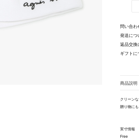
問い合わ
発送につ
返品交換
ギフトに
商品説明
クリーンな
贈り物にも
実寸情報
Free