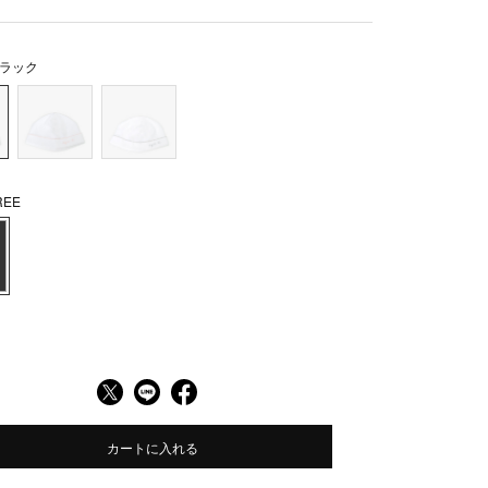
ラック
EE
カートに入れる