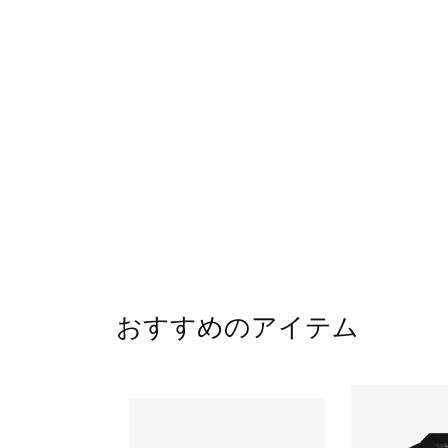
おすすめのアイテム