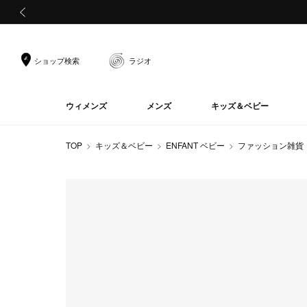
前の画像
ショップ検索
ラジオ
ウィメンズ
メンズ
キッズ＆ベビー
TOP
キッズ＆ベビー
ENFANT ベビー
ファッション雑貨