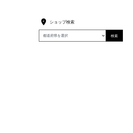
ショップ検索
検索