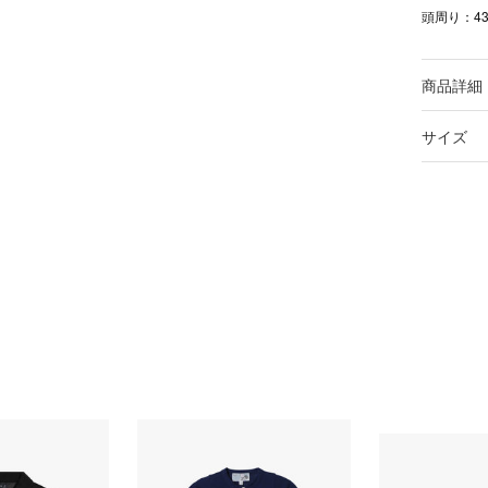
頭周り：4
商品詳細
サイズ