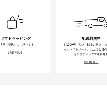
ギフトラッピング
配送料無料
17円（税込）にて承ります
11,000円（税込）以上ご購入、
ャットストリート」以上の会員
詳細を見る
インブティックで送料無
詳細を見る