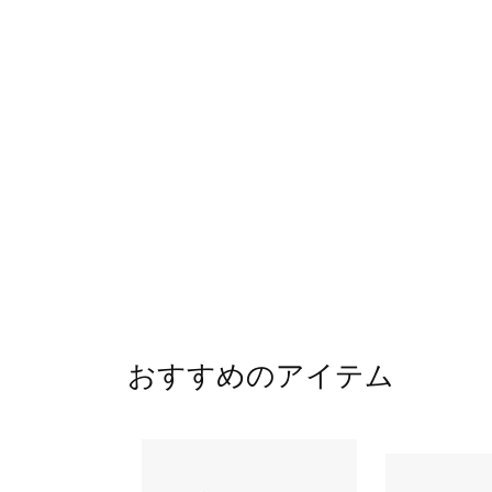
おすすめのアイテム