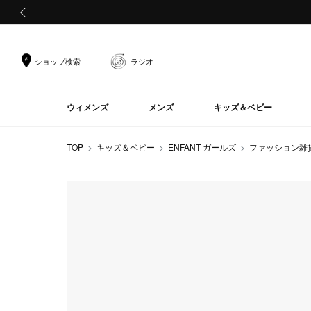
前の画像
ショップ検索
ラジオ
ウィメンズ
メンズ
キッズ＆ベビー
TOP
キッズ＆ベビー
ENFANT ガールズ
ファッション雑