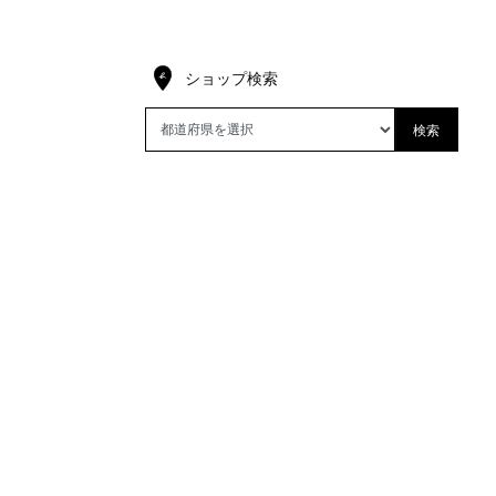
ショップ検索
検索