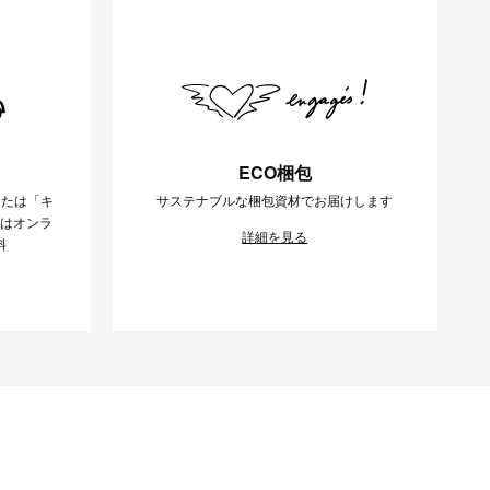
ECO梱包
または「キ
サステナブルな梱包資材でお届けします
様はオンラ
詳細を見る
料