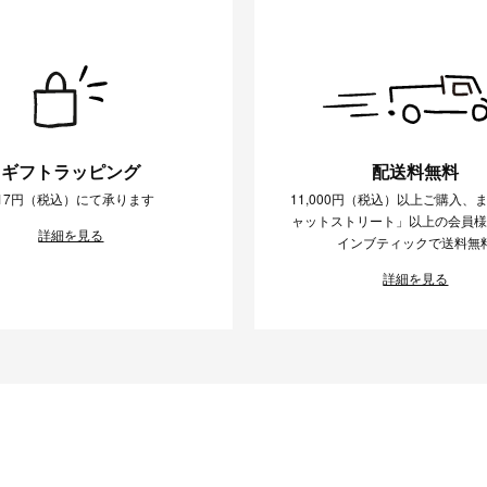
ギフトラッピング
配送料無料
17円（税込）にて承ります
11,000円（税込）以上ご購入、
ャットストリート」以上の会員
詳細を見る
インブティックで送料無
詳細を見る