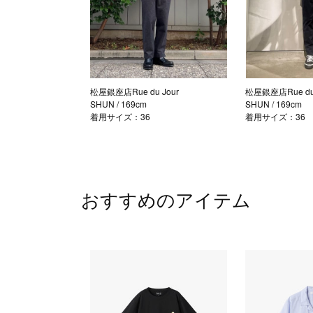
松屋銀座店Rue du Jour
松屋銀座店Rue du 
SHUN
/ 169cm
SHUN
/ 169cm
着用サイズ：36
着用サイズ：36
おすすめのアイテム