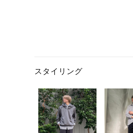
スタイリング