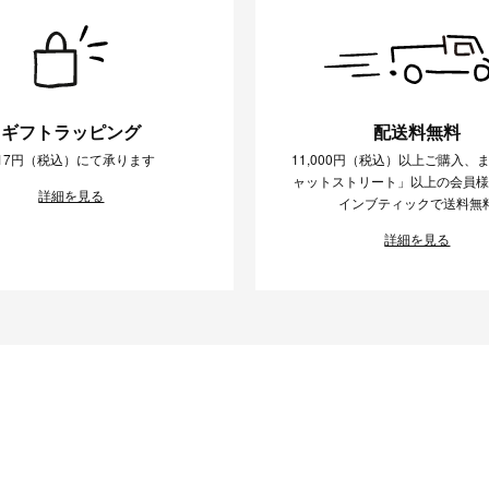
ギフトラッピング
配送料無料
17円（税込）にて承ります
11,000円（税込）以上ご購入、
ャットストリート」以上の会員
詳細を見る
インブティックで送料無
詳細を見る