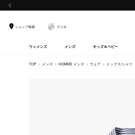
前の画像
ショップ検索
ラジオ
ウィメンズ
メンズ
キッズ＆ベビー
TOP
メンズ
HOMME メンズ
ウェア
トップス/シャツ