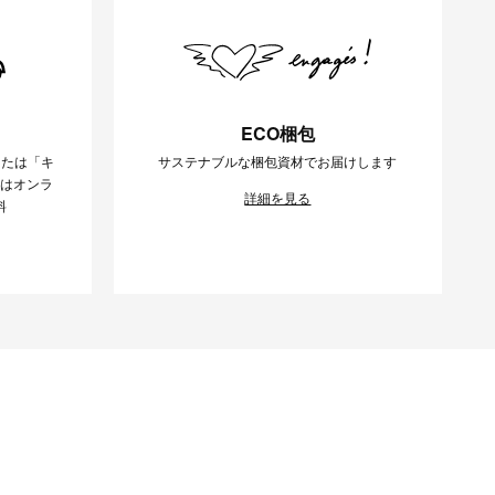
ECO梱包
または「キ
サステナブルな梱包資材でお届けします
様はオンラ
詳細を見る
料