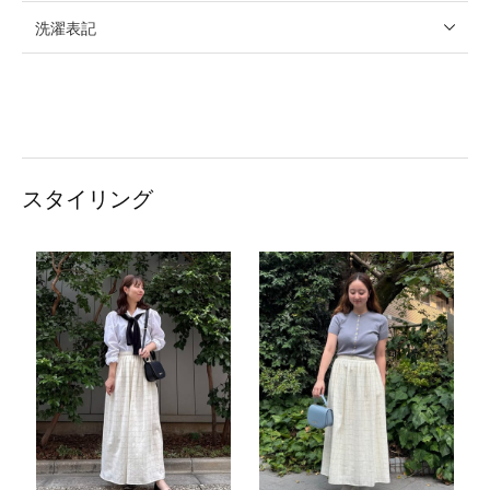
洗濯表記
スタイリング