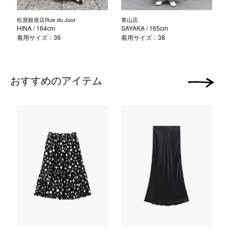
松屋銀座店Rue du Jour
青山店
HINA
/ 164cm
SAYAKA
/ 165cm
着用サイズ：36
着用サイズ：38
おすすめのアイテム
次の画像