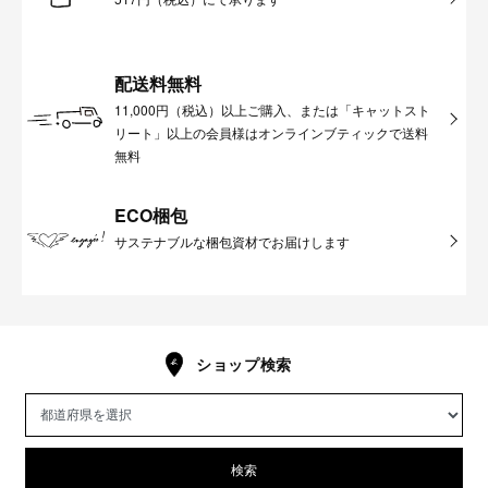
配送料無料
11,000円（税込）以上ご購入、または「キャットスト
リート」以上の会員様はオンラインブティックで送料
無料
ECO梱包
サステナブルな梱包資材でお届けします
ショップ検索
検索