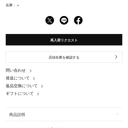
在庫：
×
再入荷リクエスト
店頭在庫を確認する
問い合わせ
発送について
返品交換について
ギフトについて
商品説明