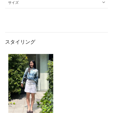
サイズ
スタイリング