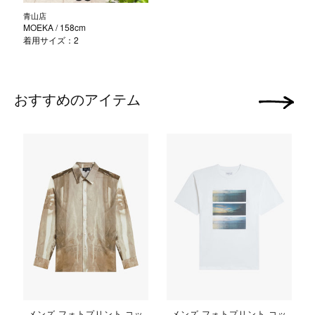
青山店
MOEKA
/ 158cm
着用サイズ：2
おすすめのアイテム
次の画像
メンズ フォトプリント コッ
メンズ フォトプリント コッ