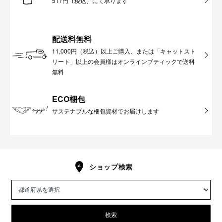
517円（税込）にて承ります
配送料無料
11,000円（税込）以上ご購入、または「キャットスト
リート」以上の会員様はオンラインブティックで送料
無料
ECO梱包
サステナブルな梱包資材でお届けします
ショップ検索
検索