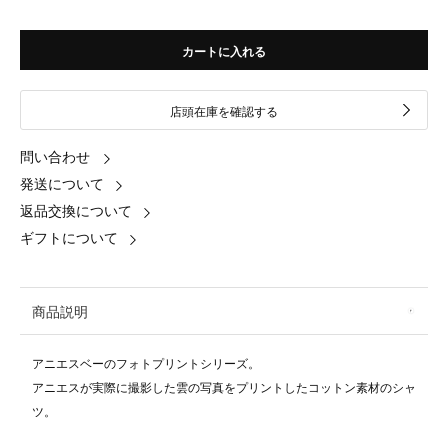
カートに入れる
店頭在庫を確認する
問い合わせ
発送について
返品交換について
ギフトについて
商品説明
アニエスベーのフォトプリントシリーズ。
アニエスが実際に撮影した雲の写真をプリントしたコットン素材のシャ
ツ。