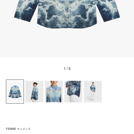
1
/ 5
FEMME ウィメンズ