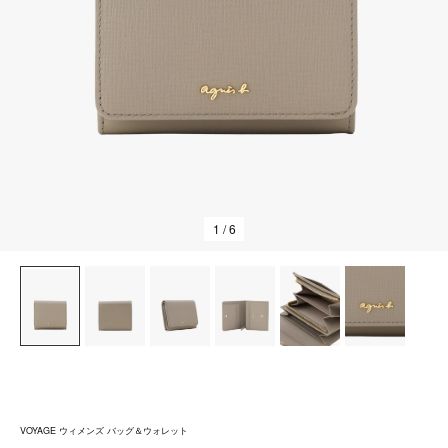
1
/ 6
VOYAGE ウィメンズ バッグ＆ウォレット