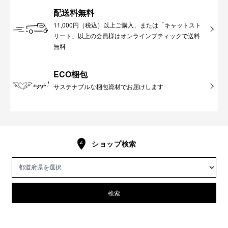
配送料無料
11,000円（税込）以上ご購入、または「キャットスト
リート」以上の会員様はオンラインブティックで送料
無料
ECO梱包
サステナブルな梱包資材でお届けします
ショップ検索
検索