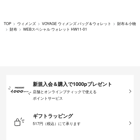
TOP
ウィメンズ
VOYAGE ウィメンズ バッグ＆ウォレット
財布＆小物
財布
WEBスペシャル ウォレット HW11-01
新規入会＆購入で1000pプレゼント
店舗とオンラインブティックで使える
ポイントサービス
ギフトラッピング
517円（税込）にて承ります