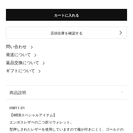
カートに入れる
店頭在庫を確認する
問い合わせ
発送について
返品交換について
ギフトについて
商品説明
HW11-01
【WEBスペシャルアイテム】
エンボスレザーの二つ折りウォレット。
型押しされたレザーを使用していますので傷が付きにくく、ゴールドの