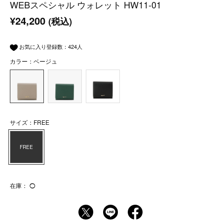
WEBスペシャル ウォレット HW11-01
¥24,200
(税込)
お気に入り登録数：
424
人
カラー：ベージュ
サイズ：FREE
FREE
在庫：
◯