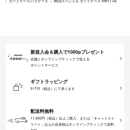
カードケース/パスケース
WEBスペシャル カードケース HW11-04
新規入会＆購入で1000pプレゼント
店舗とオンラインブティックで使える
ポイントサービス
ギフトラッピング
517円（税込）にて承ります
配送料無料
11,000円（税込）以上ご購入、または「キャットスト
リート」以上の会員様はオンラインブティックで送料