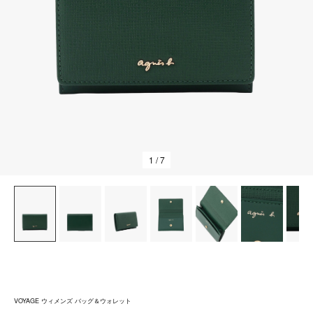
1
/ 7
VOYAGE ウィメンズ バッグ＆ウォレット