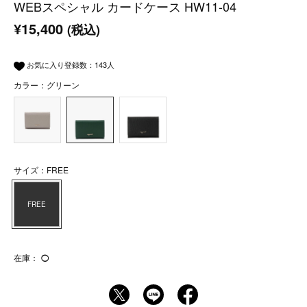
WEBスペシャル カードケース HW11-04
¥15,400
(税込)
お気に入り登録数：
143
人
カラー：グリーン
サイズ：FREE
FREE
在庫：
◯