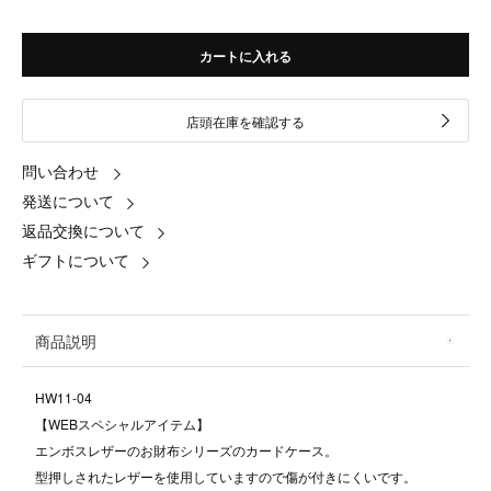
カートに入れる
店頭在庫を確認する
問い合わせ
発送について
返品交換について
ギフトについて
商品説明
HW11-04
【WEBスペシャルアイテム】
エンボスレザーのお財布シリーズのカードケース。
型押しされたレザーを使用していますので傷が付きにくいです。