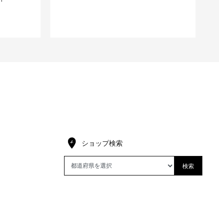
ショップ検索
検索