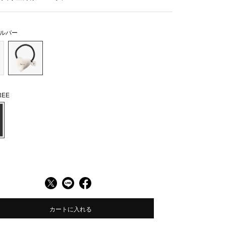
ルバー
EE
カートに入れる