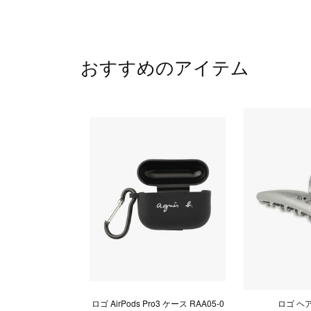
おすすめのアイテム
ロゴ AirPods Pro3 ケース RAA05-0
ロゴ ヘ