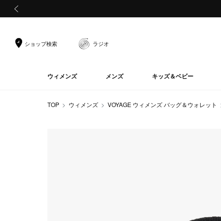
前の画像
ショップ検索
ラジオ
ウィメンズ
メンズ
キッズ＆ベビー
TOP
ウィメンズ
VOYAGE ウィメンズ バッグ＆ウォレット