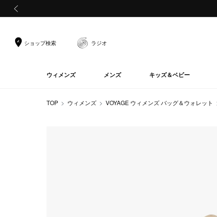
前の画像
ショップ検索
ラジオ
ウィメンズ
メンズ
キッズ＆ベビー
TOP
ウィメンズ
VOYAGE ウィメンズ バッグ＆ウォレット