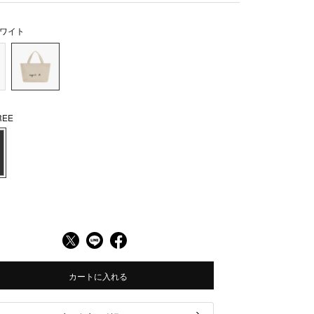
ワイト
EE
カートに入れる