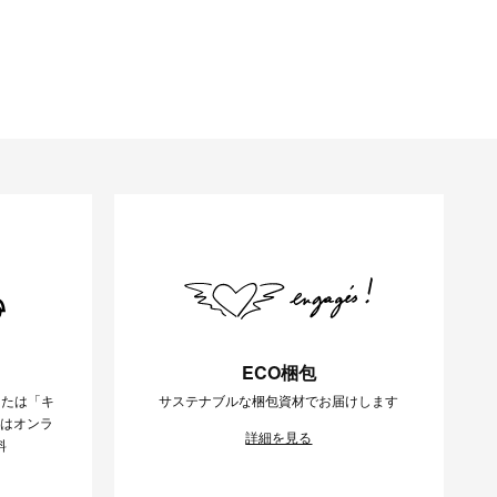
ECO梱包
または「キ
サステナブルな梱包資材でお届けします
様はオンラ
詳細を見る
料