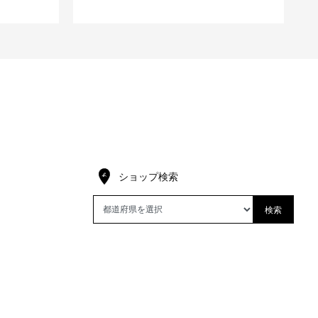
ショップ検索
検索