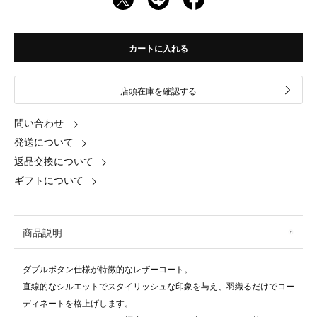
カートに入れる
店頭在庫を確認する
問い合わせ
発送について
返品交換について
ギフトについて
商品説明
ダブルボタン仕様が特徴的なレザーコート。
直線的なシルエットでスタイリッシュな印象を与え、羽織るだけでコー
ディネートを格上げします。