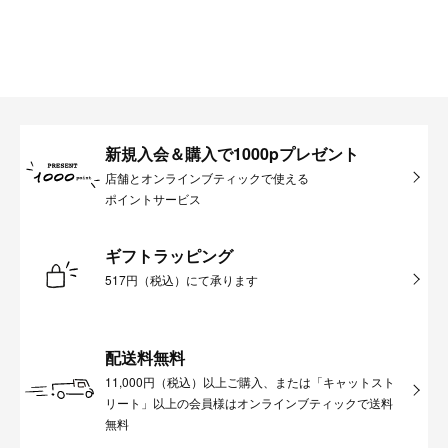
新規入会＆購入で1000pプレゼント
店舗とオンラインブティックで使える
ポイントサービス
ギフトラッピング
517円（税込）にて承ります
配送料無料
11,000円（税込）以上ご購入、または「キャットスト
リート」以上の会員様はオンラインブティックで送料
無料