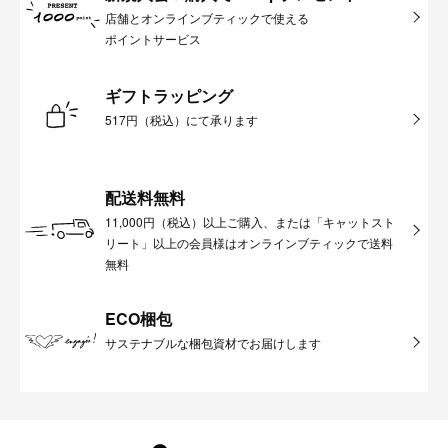
店舗とオンラインブティックで使える
ポイントサービス
ギフトラッピング
517円（税込）にて承ります
配送料無料
11,000円（税込）以上ご購入、または「キャットスト
リート」以上の会員様はオンラインブティックで送料
無料
ECO梱包
サステナブルな梱包資材でお届けします