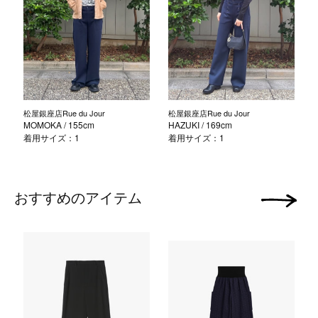
松屋銀座店Rue du Jour
松屋銀座店Rue du Jour
MOMOKA
/ 155cm
HAZUKI
/ 169cm
着用サイズ：1
着用サイズ：1
おすすめのアイテム
次の画像