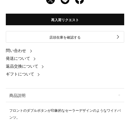
再入荷リクエスト
店頭在庫を確認する
問い合わせ
発送について
返品交換について
ギフトについて
商品説明
フロントのダブルボタンが印象的なセーラーデザインのようなワイドパ
ンツ。