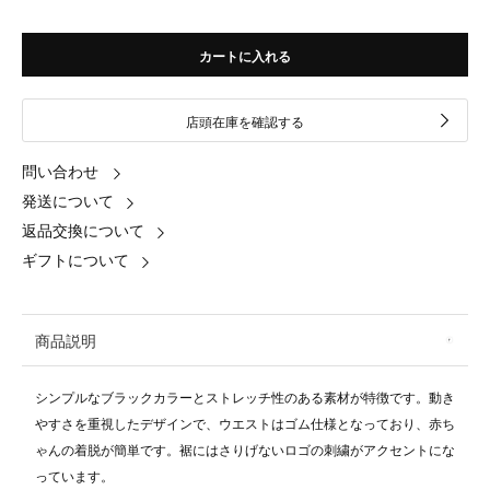
カートに入れる
店頭在庫を確認する
問い合わせ
発送について
返品交換について
ギフトについて
商品説明
シンプルなブラックカラーとストレッチ性のある素材が特徴です。動き
やすさを重視したデザインで、ウエストはゴム仕様となっており、赤ち
ゃんの着脱が簡単です。裾にはさりげないロゴの刺繍がアクセントにな
っています。