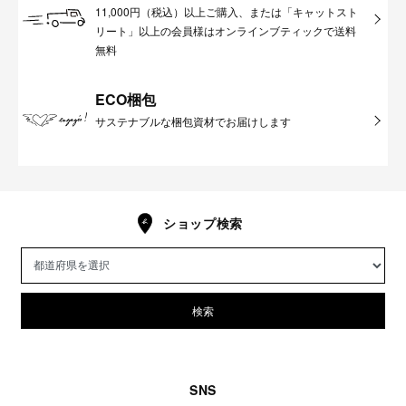
11,000円（税込）以上ご購入、または「キャットスト
リート」以上の会員様はオンラインブティックで送料
無料
ECO梱包
サステナブルな梱包資材でお届けします
ショップ検索
検索
SNS