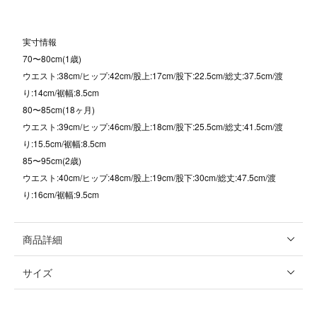
実寸情報
70〜80cm(1歳)
ウエスト:38cm/ヒップ:42cm/股上:17cm/股下:22.5cm/総丈:37.5cm/渡
り:14cm/裾幅:8.5cm
80〜85cm(18ヶ月)
ウエスト:39cm/ヒップ:46cm/股上:18cm/股下:25.5cm/総丈:41.5cm/渡
り:15.5cm/裾幅:8.5cm
85〜95cm(2歳)
ウエスト:40cm/ヒップ:48cm/股上:19cm/股下:30cm/総丈:47.5cm/渡
り:16cm/裾幅:9.5cm
商品詳細
サイズ