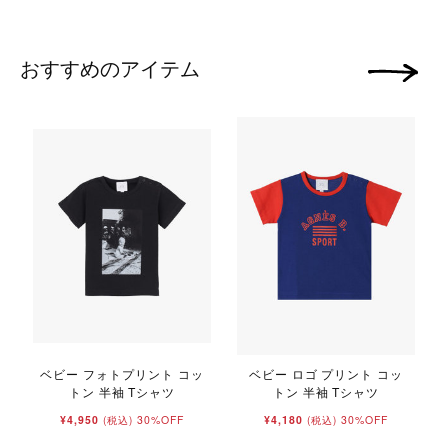
おすすめのアイテム
次の画像
ベビー フォトプリント コッ
ベビー ロゴ プリント コッ
トン 半袖 Tシャツ
トン 半袖 Tシャツ
¥4,950
30%OFF
¥4,180
30%OFF
(税込)
(税込)