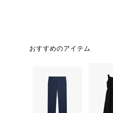
おすすめのアイテム