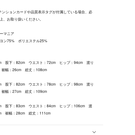
テンションカードや品質表示タグが付属している場合、必
上、お取り扱いください。
ーマニア
ヨン75% ポリエステル25%
m 股下：82cm ウエスト：72cm ヒップ：94cm 渡り
 裾幅：26cm 総丈：108cm
m 股下：82cm ウエスト：78cm ヒップ：98cm 渡り
 裾幅：27cm 総丈：109cm
m 股下：83cm ウエスト：84cm ヒップ：106cm 渡
m 裾幅：28cm 総丈：111cm