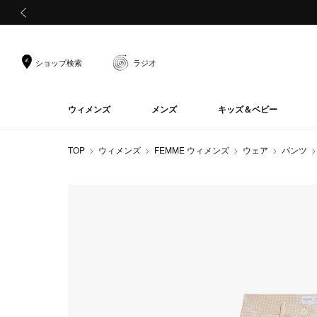
前の画像
ショップ検索
ラジオ
ウィメンズ
メンズ
キッズ＆ベビー
TOP
ウィメンズ
FEMME ウィメンズ
ウェア
パンツ