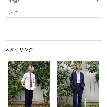
商品詳細
サイズ
スタイリング