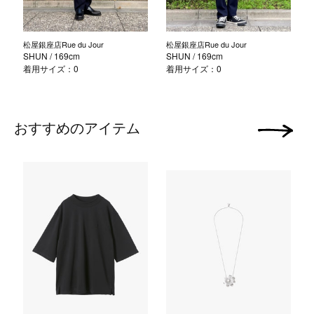
松屋銀座店Rue du Jour
松屋銀座店Rue du Jour
SHUN
/ 169cm
SHUN
/ 169cm
着用サイズ：0
着用サイズ：0
おすすめのアイテム
次の画像