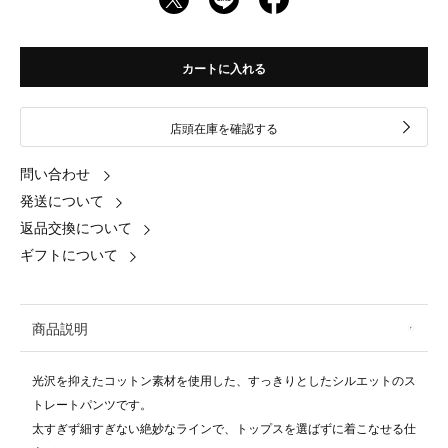
カートに入れる
店頭在庫を確認する
問い合わせ
発送について
返品交換について
ギフトについて
商品説明
光沢を抑えたコットン素材を使用した、すっきりとしたシルエットのス
トレートパンツです。
太すぎず細すぎない絶妙なラインで、トップスを選ばずに着こなせる仕