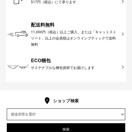
517円（税込）にて承ります
配送料無料
11,000円（税込）以上ご購入、または「キャットスト
リート」以上の会員様はオンラインブティックで送料
無料
ECO梱包
サステナブルな梱包資材でお届けします
ショップ検索
検索