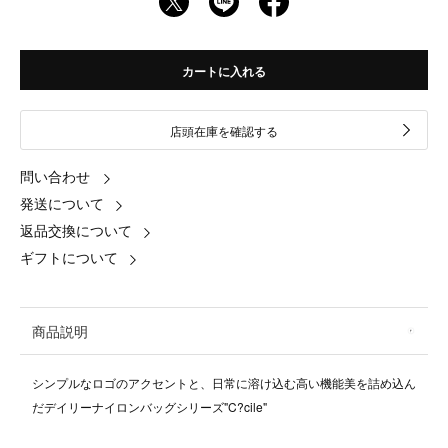
カートに入れる
店頭在庫を確認する
問い合わせ
発送について
返品交換について
ギフトについて
商品説明
シンプルなロゴのアクセントと、日常に溶け込む高い機能美を詰め込ん
だデイリーナイロンバッグシリーズ"C?cile"