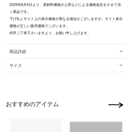
2026年8月4日より、原材料価格の上昇などによる価格改定をさせて頂
く商品です。
下げ札とサイト上の表示価格が異なる場合がございますが、サイト表示
価格が正しい販売価格でございます。
何卒ご了承下さいますよう、お願い申し上げます。
商品詳細
サイズ
おすすめのアイテム
次の画像