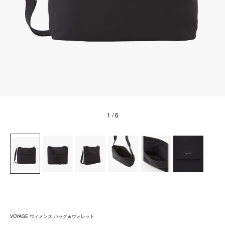
1
/ 6
VOYAGE ウィメンズ バッグ＆ウォレット