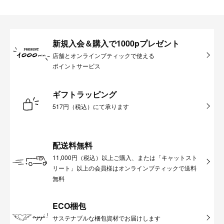
新規入会＆購入で1000pプレゼント
店舗とオンラインブティックで使える
ポイントサービス
ギフトラッピング
517円（税込）にて承ります
配送料無料
11,000円（税込）以上ご購入、または「キャットスト
リート」以上の会員様はオンラインブティックで送料
無料
ECO梱包
サステナブルな梱包資材でお届けします