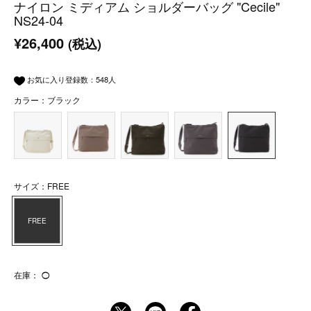
ナイロン ミディアム ショルダーバッグ "Cecile"
NS24-04
¥26,400
(税込)
お気に入り登録数：
548
人
カラー：ブラック
サイズ：FREE
FREE
在庫：
◯