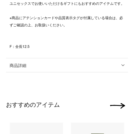
ユニセックスでお使いいただけるギフトにもおすすめのアイテムです。
※商品にアテンションカードや品質表示タグが付属している場合は、必
ずご確認の上、お取扱いください。
F：全長12.5
商品詳細
おすすめのアイテム
次の画像