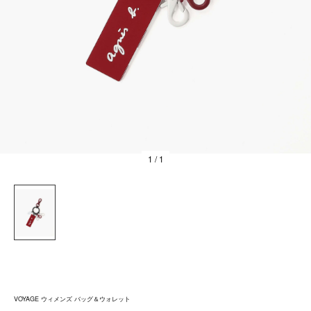
1
/ 1
VOYAGE ウィメンズ バッグ＆ウォレット