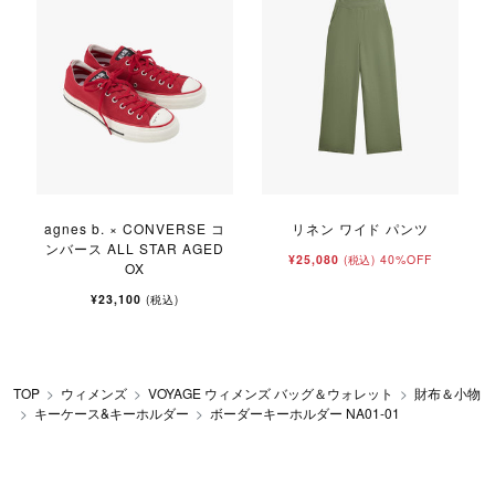
agnes b. × CONVERSE コ
リネン ワイド パンツ
ンバース ALL STAR AGED
¥25,080
40%OFF
(税込)
OX
¥23,100
(税込)
TOP
ウィメンズ
VOYAGE ウィメンズ バッグ＆ウォレット
財布＆小物
キーケース&キーホルダー
ボーダーキーホルダー NA01-01