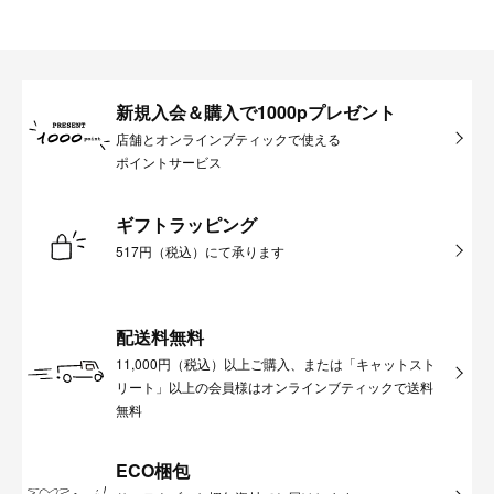
新規入会＆購入で1000pプレゼント
店舗とオンラインブティックで使える
ポイントサービス
ギフトラッピング
517円（税込）にて承ります
配送料無料
11,000円（税込）以上ご購入、または「キャットスト
リート」以上の会員様はオンラインブティックで送料
無料
ECO梱包