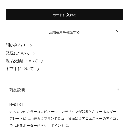
カートに入れる
店頭在庫を確認する
問い合わせ
発送について
返品交換について
ギフトについて
商品説明
NA01-01
ナスカンのカラーコンビネーションデザインが印象的なキーホルダー。
プレートには、表面にブランドロゴ、背面にはアニエスベーのアイコン
でもあるボーダーが入り、ポイントに。