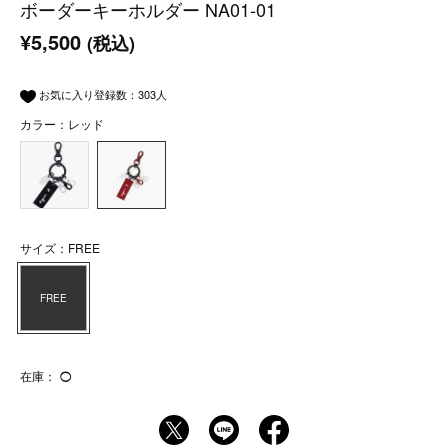
ボーダーキーホルダー NA01-01
¥5,500
(税込)
お気に入り登録数：
303
人
カラー：レッド
サイズ：FREE
FREE
在庫：
◯