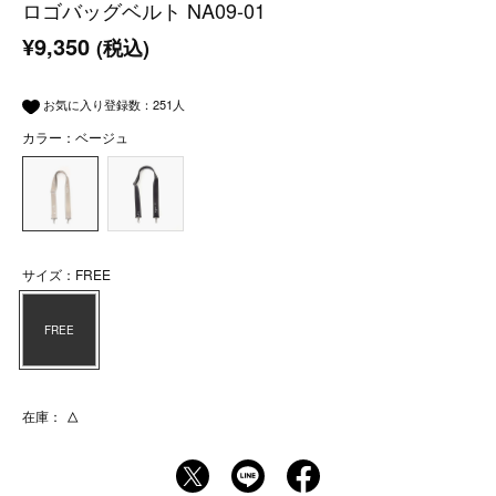
ロゴバッグベルト NA09-01
¥9,350
(税込)
お気に入り登録数：
251
人
カラー：ベージュ
サイズ：FREE
FREE
在庫：
△