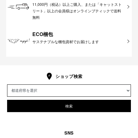
11,000円（税込）以上ご購入、または「キャットスト
リート」以上の会員様はオンラインブティックで送料
無料
ECO梱包
サステナブルな梱包資材でお届けします
ショップ検索
検索
SNS