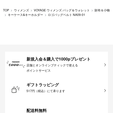
TOP
ウィメンズ
VOYAGE ウィメンズ バッグ＆ウォレット
財布＆小物
キーケース&キーホルダー
ロゴバッグベルト NA09-01
新規入会＆購入で1000pプレゼント
店舗とオンラインブティックで使える
ポイントサービス
ギフトラッピング
517円（税込）にて承ります
配送料無料