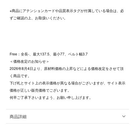
※商品にアテンションカードや品質表示タグが付属している場合は、必
ずご確認の上、お取扱いください。
Free：全長-、最大137.5、最小77、ベルト幅3.7
＜価格改定のお知らせ＞
2026年8月4日より、原材料価格の上昇などによる価格改定をさせて頂
く商品です。
下げ札とサイト上の表示価格が異なる場合がございますが、サイト表示
価格が正しい販売価格でございます。
何卒ご了承下さいますよう、お願い申し上げます。
商品詳細