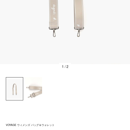
1
/ 2
VOYAGE ウィメンズ バッグ＆ウォレット