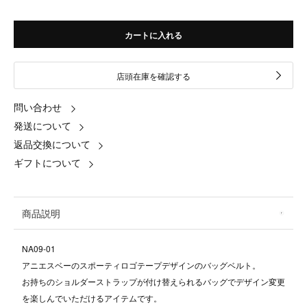
カートに入れる
店頭在庫を確認する
問い合わせ
発送について
返品交換について
ギフトについて
商品説明
NA09-01
アニエスベーのスポーティロゴテープデザインのバッグベルト。
お持ちのショルダーストラップが付け替えられるバッグでデザイン変更
を楽しんでいただけるアイテムです。