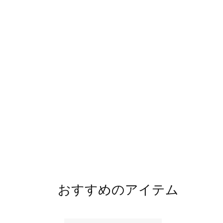
おすすめのアイテム