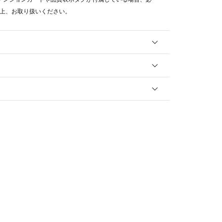
上、お取り扱いください。