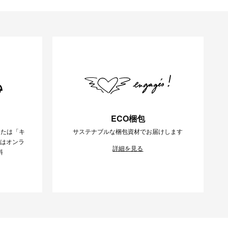
ECO梱包
または「キ
サステナブルな梱包資材でお届けします
様はオンラ
詳細を見る
料