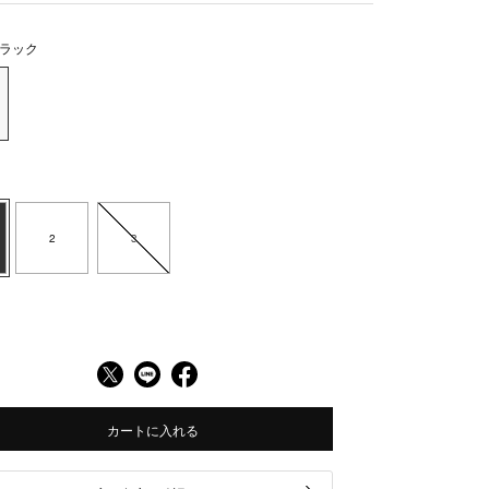
ラック
2
3
カートに入れる