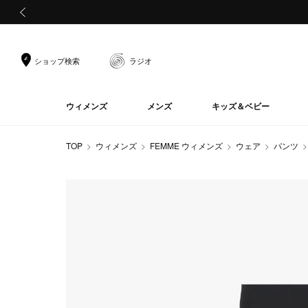
前の画像
ショップ検索
ラジオ
ウィメンズ
メンズ
キッズ＆ベビー
TOP
ウィメンズ
FEMME ウィメンズ
ウェア
パンツ