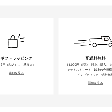
ギフトラッピング
配送料無料
17円（税込）にて承ります
11,000円（税込）以上ご購入、
ャットストリート」以上の会員
詳細を見る
インブティックで送料無
詳細を見る