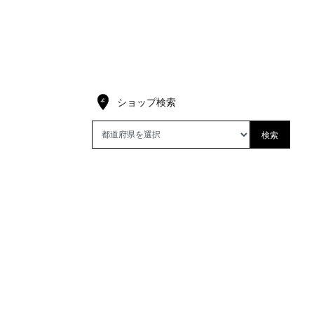
ショップ検索
検索