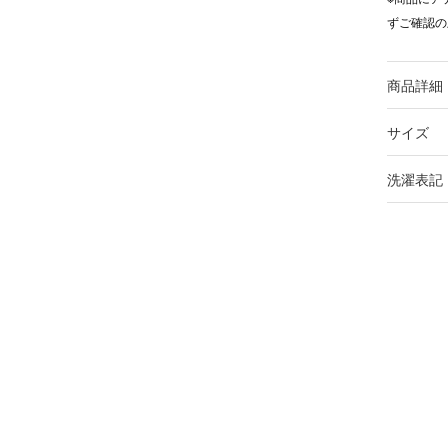
ずご確認の
商品詳細
サイズ
洗濯表記