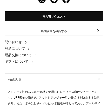
再入荷リクエスト
店頭在庫を確認する
問い合わせ
発送について
返品交換について
ギフトについて
商品説明
ストレッチ性のある布帛素材を使用したレディース向けショートパン
ツ。UPF50+の機能で、アウトドアレジャー時の日焼けを防止する効果
あり。また、水をはじきやすいはっ水機能が備わっており、プールサイ