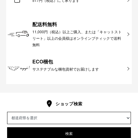
517円（税込）にて承ります
配送料無料
11,000円（税込）以上ご購入、または「キャットスト
リート」以上の会員様はオンラインブティックで送料
無料
ECO梱包
サステナブルな梱包資材でお届けします
ショップ検索
検索