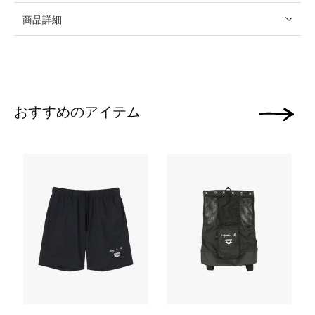
商品詳細
おすすめのアイテム
次の画像