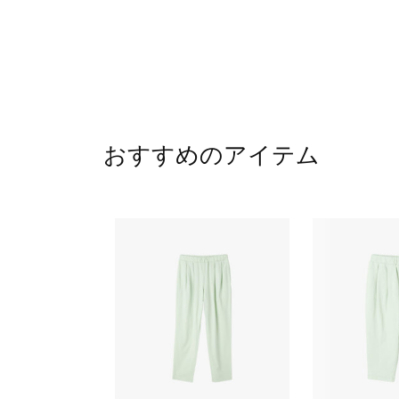
おすすめのアイテム