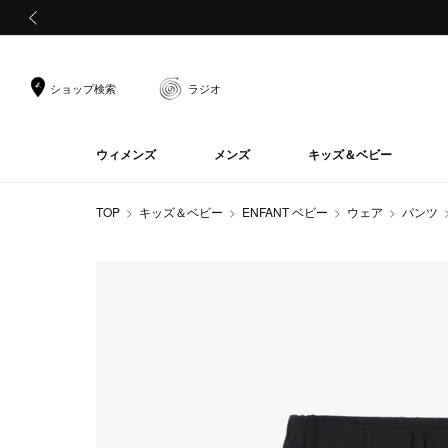
前の画像
ショップ検索
ラジオ
ウィメンズ
メンズ
キッズ＆ベビー
TOP
キッズ＆ベビー
ENFANT ベビー
ウェア
パンツ