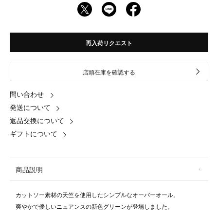
再入荷リクエスト
店頭在庫を確認する
問い合わせ
発送について
返品交換について
ギフトについて
商品説明
カットソー素材の天竺を使用したシンプルなオーバーオール。
爽やかで優しいニュアンスの新色グリーンが登場しました。