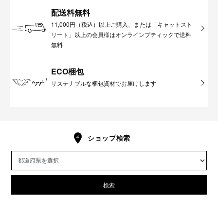
配送料無料
11,000円（税込）以上ご購入、または「キャットスト
リート」以上の会員様はオンラインブティックで送料
無料
ECO梱包
サステナブルな梱包資材でお届けします
ショップ検索
検索