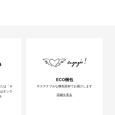
ECO梱包
または「キ
サステナブルな梱包資材でお届けします
様はオンラ
詳細を見る
料