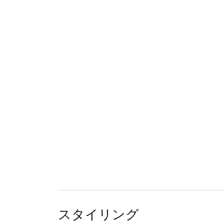
スタイリング