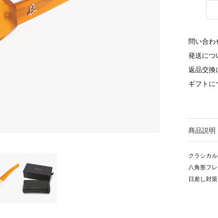
問い合わ
発送につ
返品交換
ギフトに
商品説明
クラシカル
八角形フレ
日差し対策