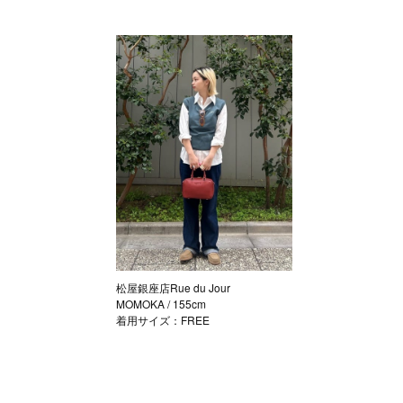
松屋銀座店Rue du Jour
MOMOKA
/ 155cm
着用サイズ：FREE