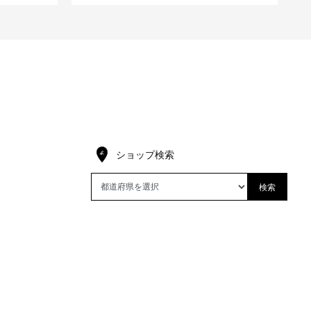
ショップ検索
検索