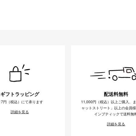
ギフトラッピング
配送料無料
17円（税込）にて承ります
11,000円（税込）以上ご購入、
ャットストリート」以上の会員
詳細を見る
インブティックで送料無
詳細を見る