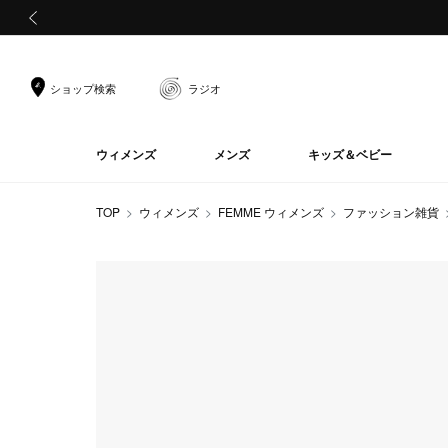
前の画像
ショップ検索
ラジオ
ウィメンズ
メンズ
キッズ＆ベビー
TOP
ウィメンズ
FEMME ウィメンズ
ファッション雑貨