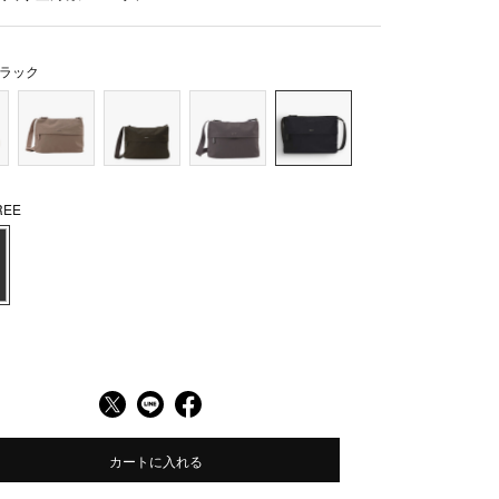
ラック
EE
カートに入れる