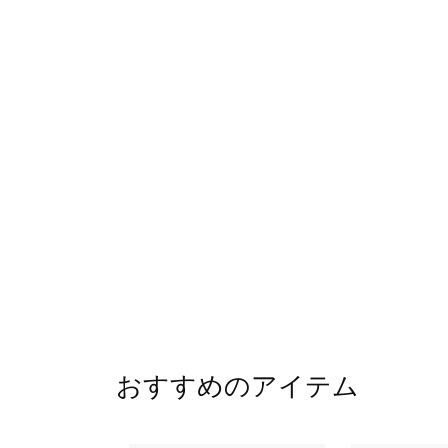
おすすめのアイテム