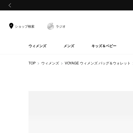
前の画像
ショップ検索
ラジオ
ウィメンズ
メンズ
キッズ＆ベビー
TOP
ウィメンズ
VOYAGE ウィメンズ バッグ＆ウォレット