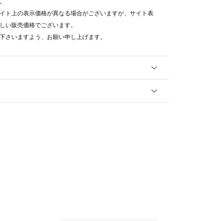
。
イト上の表示価格が異なる場合がございますが、サイト表
しい販売価格でございます。
下さいますよう、お願い申し上げます。