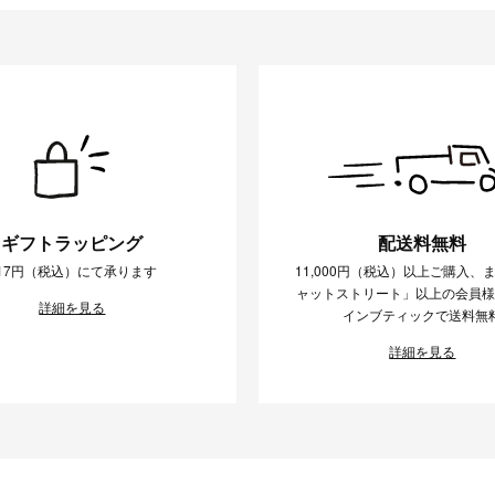
ギフトラッピング
配送料無料
17円（税込）にて承ります
11,000円（税込）以上ご購入、
ャットストリート」以上の会員
詳細を見る
インブティックで送料無
詳細を見る