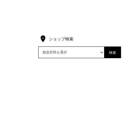
ショップ検索
検索