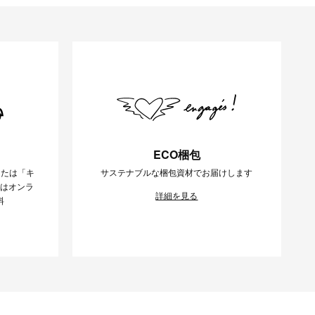
ECO梱包
または「キ
サステナブルな梱包資材でお届けします
様はオンラ
詳細を見る
料